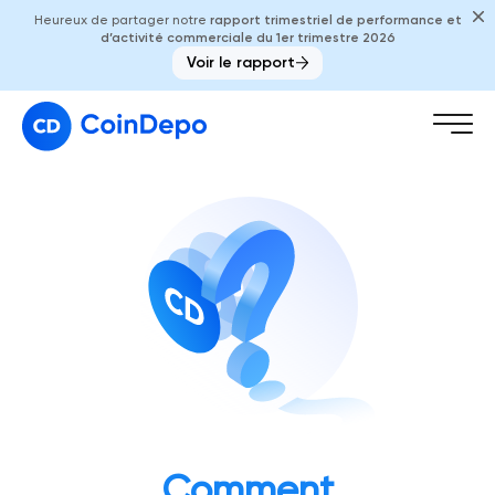
Heureux de partager notre
rapport trimestriel de performance et
d’activité commerciale du 1er trimestre 2026
Voir le rapport
Comment