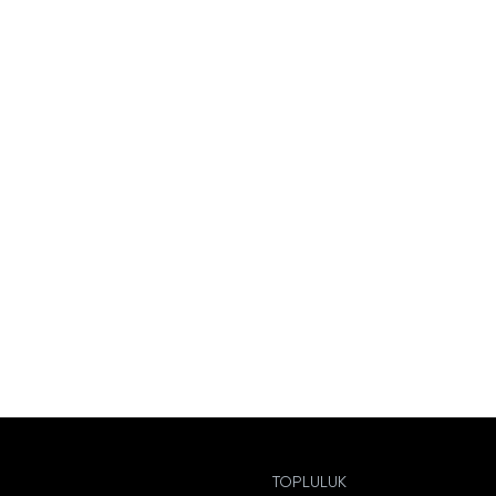
TOPLULUK