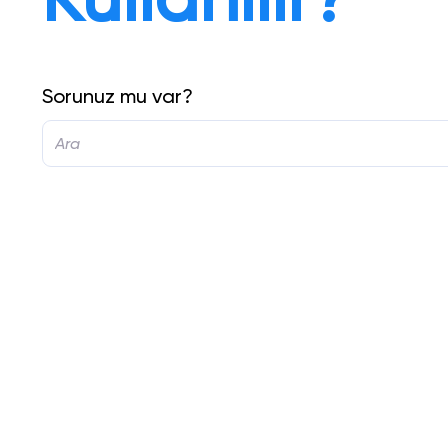
Sorunuz mu var?