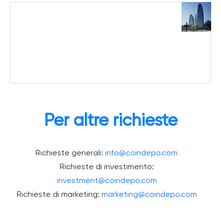
Per altre richieste
Richieste generali:
info@coindepo.com
Richieste di investimento:
investment@coindepo.com
Richieste di marketing:
marketing@coindepo.com