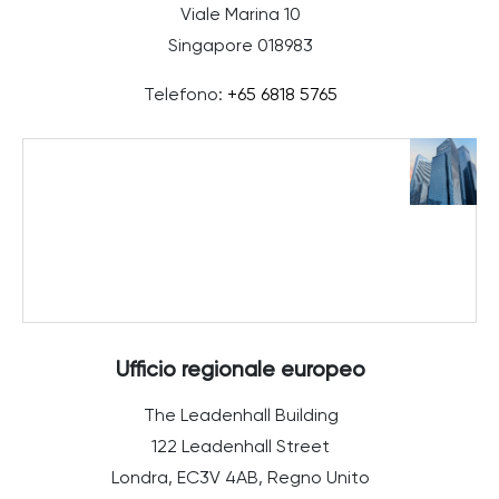
Viale Marina 10
Singapore 018983
Telefono:
+65 6818 5765
Ufficio regionale europeo
The Leadenhall Building
122 Leadenhall Street
Londra, EC3V 4AB, Regno Unito