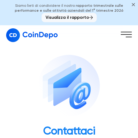
Siamo lieti di condividere il nostro
rapporto trimestrale sulle
performance e sulle attività aziendali del 1° trimestre 2026
Visualizza il rapporto
Contattaci