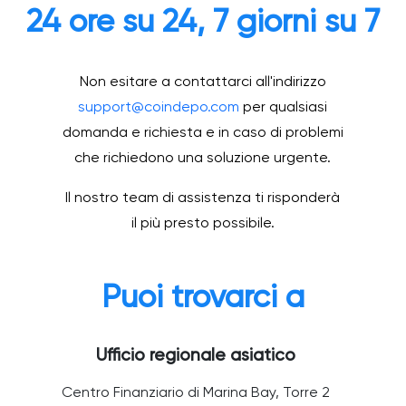
24 ore su 24, 7 giorni su 7
Non esitare a contattarci all'indirizzo
support@coindepo.com
per qualsiasi
domanda e richiesta e in caso di problemi
che richiedono una soluzione urgente.
Il nostro team di assistenza ti risponderà
il più presto possibile.
Puoi trovarci a
Ufficio regionale asiatico
Centro Finanziario di Marina Bay, Torre 2