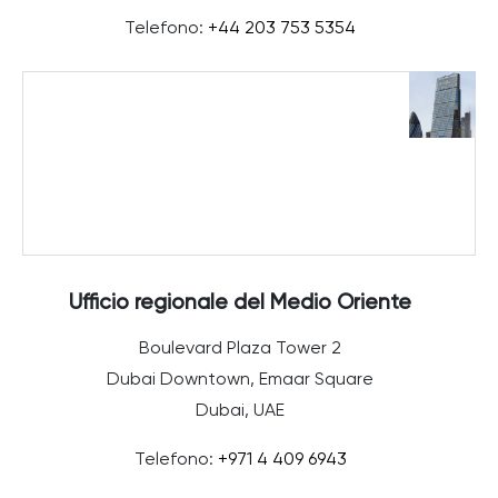
Telefono:
+44 203 753 5354
Ufficio regionale del Medio Oriente
Boulevard Plaza Tower 2
Dubai Downtown, Emaar Square
Dubai, UAE
Telefono:
+971 4 409 6943