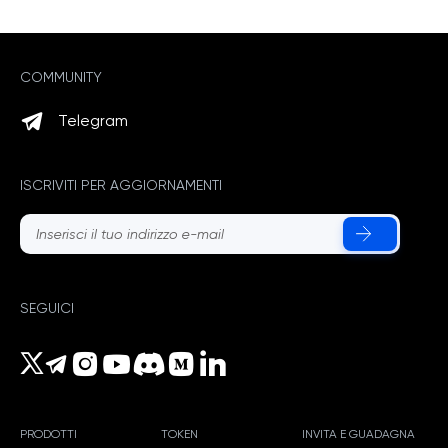
COMMUNITY
Telegram
ISCRIVITI PER AGGIORNAMENTI
SEGUICI
PRODOTTI
TOKEN
INVITA E GUADAGNA