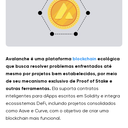
Avalanche é uma plataforma
blockchain
ecológica
que busca resolver problemas enfrentados até
mesmo por projetos bem estabelecidos, por meio
de seu mecanismo exclusivo de Proof of Stake e
outras ferramentas.
Ela suporta contratos
inteligentes para dApps escritos em Solidity e integra
ecossistemas DeFi, incluindo projetos consolidados
como Aave e Curve, com o objetivo de criar uma
blockchain mais funcional.