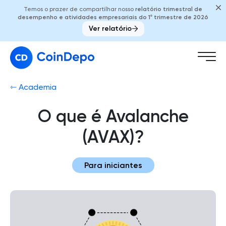
Temos o prazer de compartilhar nosso
relatório trimestral de
desempenho e atividades empresariais do 1º trimestre de 2026
Ver relatório
⇽ Academia
O que é Avalanche
(AVAX)?
Para iniciantes