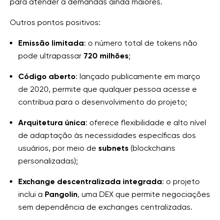
para atender a demandas ainda maiores.
Outros pontos positivos:
Emissão limitada
: o número total de tokens não
pode ultrapassar
720 milhões
;
Código aberto
: lançado publicamente em março
de 2020, permite que qualquer pessoa acesse e
contribua para o desenvolvimento do projeto;
Arquitetura única
: oferece flexibilidade e alto nível
de adaptação às necessidades específicas dos
usuários, por meio de
subnets
(blockchains
personalizadas);
Exchange descentralizada integrada
: o projeto
inclui a
Pangolin
, uma DEX que permite negociações
sem dependência de exchanges centralizadas.