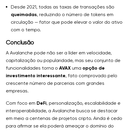
Desde 2021, todas as taxas de transações são
queimadas
, reduzindo o número de tokens em
circulação — fator que pode elevar o valor do ativo
com o tempo.
Conclusão
A Avalanche pode não ser a líder em velocidade,
capitalização ou popularidade, mas seu conjunto de
funcionalidades torna o
AVAX
uma
opção de
investimento interessante
, fato comprovado pelo
crescente número de parcerias com grandes
empresas.
Com foco em
DeFi
, personalização, escalabilidade e
interoperabilidade, a Avalanche busca se destacar
em meio a centenas de projetos cripto. Ainda é cedo
para afirmar se ela poderá ameaçar o domínio do