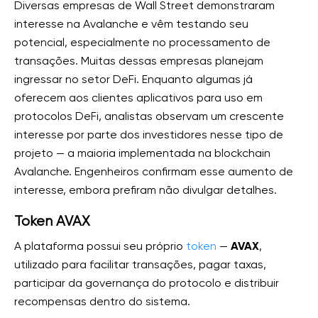
Diversas empresas de Wall Street demonstraram
interesse na Avalanche e vêm testando seu
potencial, especialmente no processamento de
transações. Muitas dessas empresas planejam
ingressar no setor DeFi. Enquanto algumas já
oferecem aos clientes aplicativos para uso em
protocolos DeFi, analistas observam um crescente
interesse por parte dos investidores nesse tipo de
projeto — a maioria implementada na blockchain
Avalanche. Engenheiros confirmam esse aumento de
interesse, embora prefiram não divulgar detalhes.
Token AVAX
A plataforma possui seu próprio
token
—
AVAX
,
utilizado para facilitar transações, pagar taxas,
participar da governança do protocolo e distribuir
recompensas dentro do sistema.