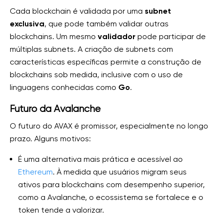
Cada blockchain é validada por uma
subnet
exclusiva
, que pode também validar outras
blockchains. Um mesmo
validador
pode participar de
múltiplas subnets. A criação de subnets com
características específicas permite a construção de
blockchains sob medida, inclusive com o uso de
linguagens conhecidas como
Go
.
Futuro da Avalanche
O futuro do AVAX é promissor, especialmente no longo
prazo. Alguns motivos:
É uma alternativa mais prática e acessível ao
Ethereum
. À medida que usuários migram seus
ativos para blockchains com desempenho superior,
como a Avalanche, o ecossistema se fortalece e o
token tende a valorizar.