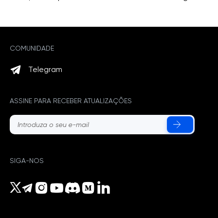
COMUNIDADE
Telegram
ASSINE PARA RECEBER ATUALIZAÇÕES
SIGA-NOS