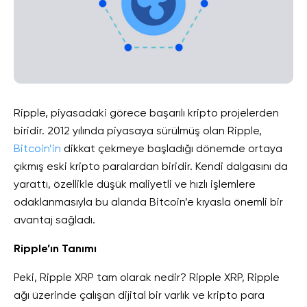
Ripple, piyasadaki görece başarılı kripto projelerden
biridir. 2012 yılında piyasaya sürülmüş olan Ripple,
Bitcoin’in
dikkat çekmeye başladığı dönemde ortaya
çıkmış eski kripto paralardan biridir. Kendi dalgasını da
yarattı, özellikle düşük maliyetli ve hızlı işlemlere
odaklanmasıyla bu alanda Bitcoin’e kıyasla önemli bir
avantaj sağladı.
Ripple’ın Tanımı
Peki, Ripple XRP tam olarak nedir? Ripple XRP, Ripple
ağı üzerinde çalışan dijital bir varlık ve kripto para